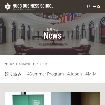
EN
お知らせ
News
TOP
MBA教育
ニュース
絞り込み：
#Summer Program
#Japan
#MIM