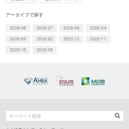
アーカイブで探す
2026/08
2026/07
2026/06
2026/04
2026/03
2026/02
2025/12
2025/11
2025/10
2025/09