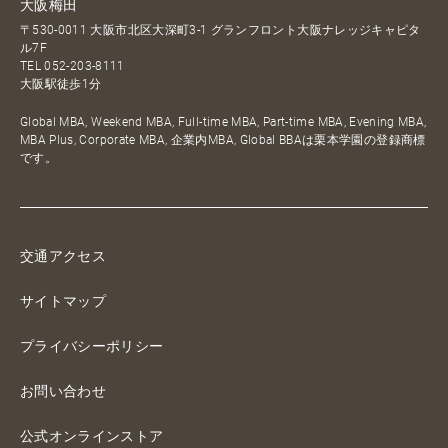
大阪梅田
〒530-0011 大阪市北区大深町3-1 グランフロント大阪ナレッジキャピタ
ル7F
TEL
052-203-8111
大阪駅徒歩1分
Global MBA, Weekend MBA, Full-time MBA, Part-time MBA, Evening MBA,
MBA Plus, Corporate MBA, 企業内MBA, Global BBAは栗本学園の登録商標
です。
交通アクセス
サイトマップ
プライバシーポリシー
お問い合わせ
公式オンラインストア