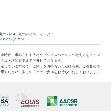
区丸の内2-4-1丸の内ビルディング
cess/tokyo.html
競争時代に求められる人材やビジネスパーソンの考え方をメイン
や会場・講師を変えて開催しております。
予定していますので、ご関心をお持ちいただける回、ご都合のつ
活用ください。多くの方々のご参加をお待ちいたしております。