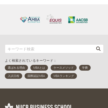
よく検索されているキーワード：