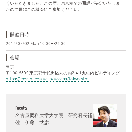
くいただきました。この度、東京校での開講が決定いたしまし
たので是非この機会にご参加ください。
開催日時
2012/07/02 Mon
19:00〜21:00
会場
東京
〒100-6309 東京都千代田区丸の内2-4-1丸の内ビルディング
https://mba.nucba.ac.jp/access/tokyo.html
Faculty
名古屋商科大学大学院 研究科長補
佐 伊藤 武彦