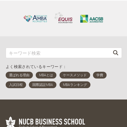
よく検索されているキーワード：