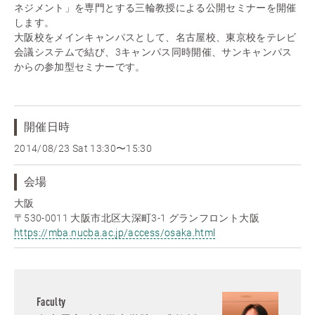
ネジメント」を専門とする三輪教授による公開セミナーを開催
します。
大阪校をメインキャンパスとして、名古屋校、東京校をテレビ
会議システムで結び、3キャンパス同時開催、サンキャンパス
からの参加型セミナーです。
開催日時
2014/08/23 Sat
13:30〜15:30
会場
大阪
〒530-0011 大阪市北区大深町3-1 グランフロント大阪
https://mba.nucba.ac.jp/access/osaka.html
Faculty