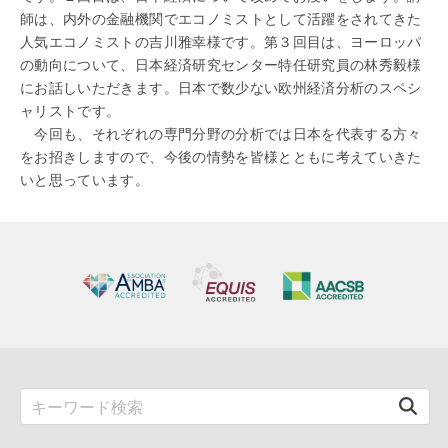
師は、内外の金融機関でエコノミストとして活躍をされてきた
人気エコノミストの吉川雅幸様です。第３回目は、ヨーロッパ
の動向について、日本経済研究センター特任研究員の林秀毅様
にお話しいただきます。日本で数少ない欧州経済分析のスペシ
ャリストです。
今回も、それぞれの専門分野の分析では日本を代表する方々
をお招きしますので、今後の情勢を皆様とともに考えていきた
いと思っています。