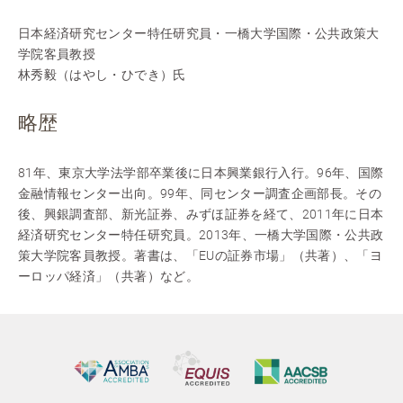
日本経済研究センター特任研究員・一橋大学国際・公共政策大
学院客員教授
林秀毅（はやし・ひでき）氏
略歴
81年、東京大学法学部卒業後に日本興業銀行入行。96年、国際
金融情報センター出向。99年、同センター調査企画部長。その
後、興銀調査部、新光証券、みずほ証券を経て、2011年に日本
経済研究センター特任研究員。2013年、一橋大学国際・公共政
策大学院客員教授。著書は、「EUの証券市場」（共著）、「ヨ
ーロッパ経済」（共著）など。