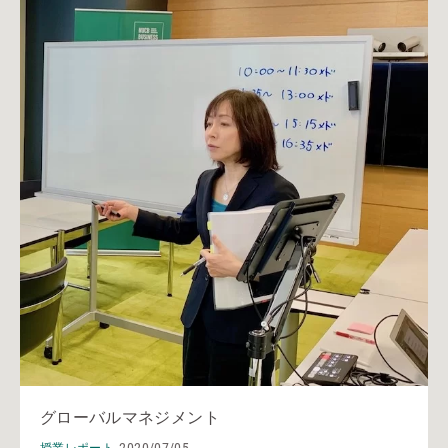
グローバルマネジメント
2020/07/05