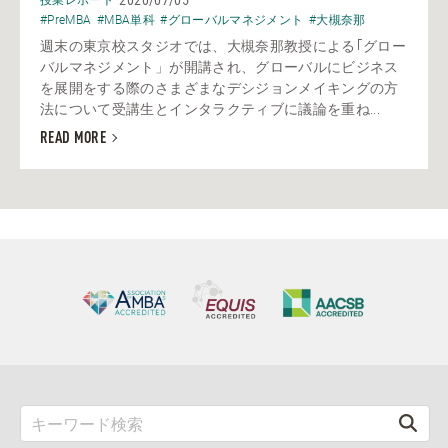
授業レポート
#PreMBA
#MBA単科
#グローバルマネジメント
#大槻奈那
週末の東京校スタジオでは、大槻奈那教授による｢グロー
バルマネジメント」が開講され、グローバルにビジネス
を展開をする際のさまざまなデシジョンメイキングの方
法について受講生とインタラクティブに議論を重ね...
READ MORE