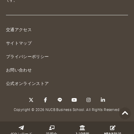
です。
交通アクセス
サイトマップ
プライバシーポリシー
お問い合わせ
公式オンラインストア
Copyright © 2026 NUCB Business School. All Rights Reserved.