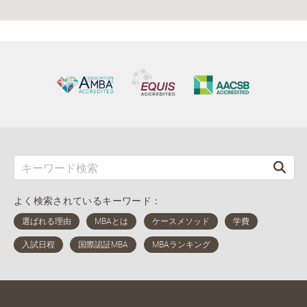
よく検索されているキーワード：