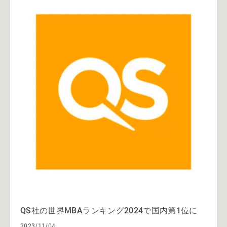
QS社の世界MBAランキング2024で国内第1位に
2023/11/04