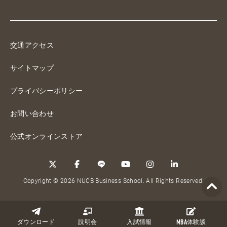
交通アクセス
サイトマップ
プライバシーポリシー
お問い合わせ
公式オンラインストア
Copyright © 2026 NUCB Business School. All Rights Reserved.
ダウンロード
説明会
入試情報
MBA
体験談