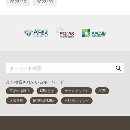
2023/10
2023/09
よく検索されているキーワード：