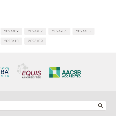
2024/09
2024/07
2024/06
2024/05
2023/10
2023/09