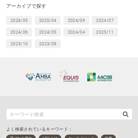
アーカイブで探す
2026/05
2025/04
2024/09
2024/07
2024/06
2024/05
2024/04
2023/11
2023/10
2023/09
よく検索されているキーワード：