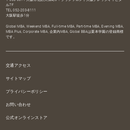
ル7F
TEL
052-203-8111
大阪駅徒歩1分
Global MBA, Weekend MBA, Full-time MBA, Part-time MBA, Evening MBA,
MBA Plus, Corporate MBA, 企業内MBA, Global BBAは栗本学園の登録商標
です。
交通アクセス
サイトマップ
プライバシーポリシー
お問い合わせ
公式オンラインストア