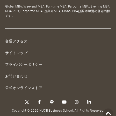
Global MBA, Weekend MBA, Full-time MBA, Part-time MBA, Evening MBA,
MBA Plus, Corporate MBA, 企業内MBA, Global BBAは栗本学園の登録商標
です。
交通アクセス
サイトマップ
プライバシーポリシー
お問い合わせ
公式オンラインストア
Copyright © 2026 NUCB Business School. All Rights Reserved.