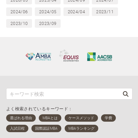
2024/06
2024/05
2024/04
2023/11
2023/10
2023/09
よく検索されているキーワード：