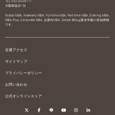
TEL
052-203-8111
大阪駅徒歩1分
Global MBA, Weekend MBA, Full-time MBA, Part-time MBA, Evening MBA,
MBA Plus, Corporate MBA, 企業内MBA, Global BBAは栗本学園の登録商標
です。
交通アクセス
サイトマップ
プライバシーポリシー
お問い合わせ
公式オンラインストア