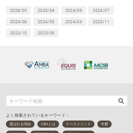
2026/05
2025/04
2024/09
2024/07
2024/06
2024/05
2024/04
2023/11
2023/10
2023/09
よく検索されているキーワード：