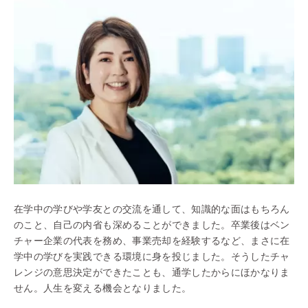
在学中の学びや学友との交流を通して、知識的な面はもちろん
のこと、自己の内省も深めることができました。卒業後はベン
チャー企業の代表を務め、事業売却を経験するなど、まさに在
学中の学びを実践できる環境に身を投じました。そうしたチャ
レンジの意思決定ができたことも、通学したからにほかなりま
せん。人生を変える機会となりました。