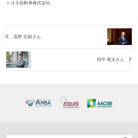
トヨタ自動車株式会社
高野 広樹さん
田中 竜太さん