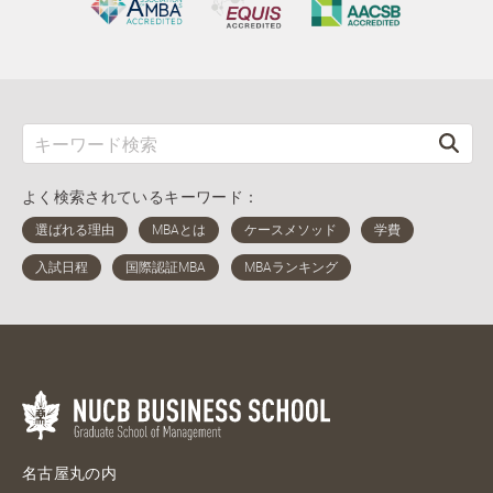
よく検索されているキーワード：
名古屋丸の内