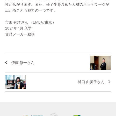
性が広がります。また、修了生を含めた人材のネットワークが
広がることも魅力の一つです。
市田 有洋さん （EMBA/東京）
2024年4月 入学
食品メーカー勤務
伊藤 修一さん
樋口 由美子さん