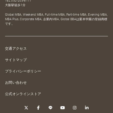
TEL
052-203-8111
大阪駅徒歩1分
Global MBA, Weekend MBA, Full-time MBA, Part-time MBA, Evening MBA,
MBA Plus, Corporate MBA, 企業内MBA, Global BBAは栗本学園の登録商標
です。
交通アクセス
サイトマップ
プライバシーポリシー
お問い合わせ
公式オンラインストア