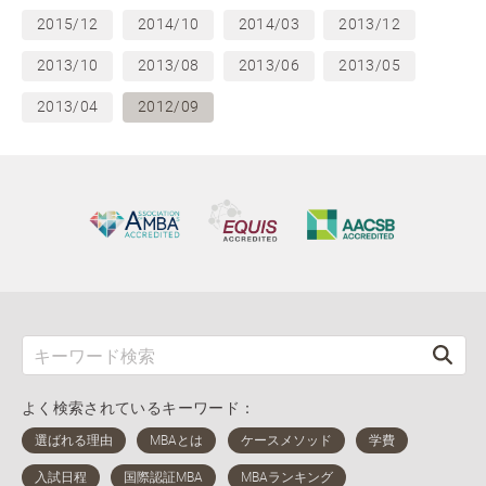
2015/12
2014/10
2014/03
2013/12
2013/10
2013/08
2013/06
2013/05
2013/04
2012/09
よく検索されているキーワード：