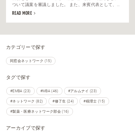
ついて議案を審議しました。 また、来賓代表として、...
READ MORE
カテゴリーで探す
同窓会ネットワーク (15)
タグで探す
#EMBA (23)
#MBA (46)
#アルムナイ (23)
#ネットワーク (82)
#修了生 (24)
#税理士 (15)
#製薬・医療ネットワーク部会 (16)
アーカイブで探す