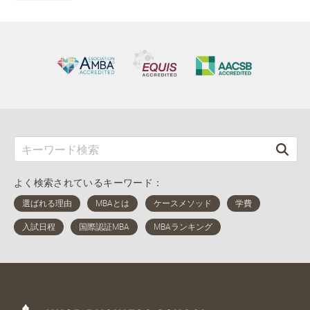
よく検索されているキーワード：