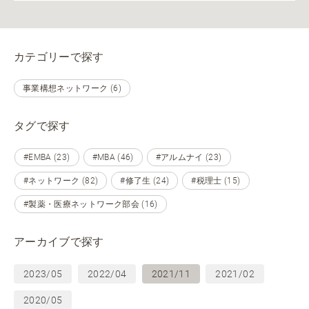
カテゴリーで探す
事業構想ネットワーク (6)
タグで探す
#EMBA (23)
#MBA (46)
#アルムナイ (23)
#ネットワーク (82)
#修了生 (24)
#税理士 (15)
#製薬・医療ネットワーク部会 (16)
アーカイブで探す
2023/05
2022/04
2021/11
2021/02
2020/05