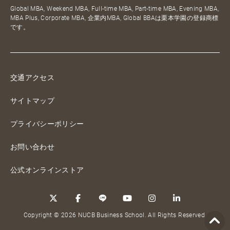
Global MBA, Weekend MBA, Full-time MBA, Part-time MBA, Evening MBA,
MBA Plus, Corporate MBA, 企業内MBA, Global BBAは栗本学園の登録商標
です。
交通アクセス
サイトマップ
プライバシーポリシー
お問い合わせ
公式オンラインストア
Copyright © 2026 NUCB Business School. All Rights Reserved.