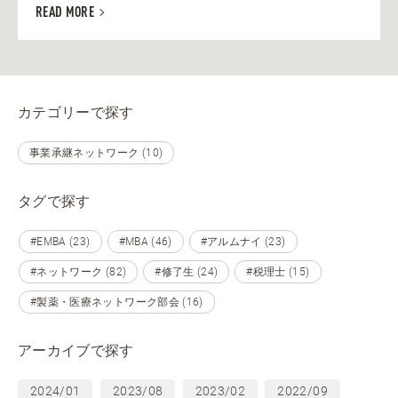
READ MORE
カテゴリーで探す
事業承継ネットワーク (10)
タグで探す
#EMBA (23)
#MBA (46)
#アルムナイ (23)
#ネットワーク (82)
#修了生 (24)
#税理士 (15)
#製薬・医療ネットワーク部会 (16)
アーカイブで探す
2024/01
2023/08
2023/02
2022/09