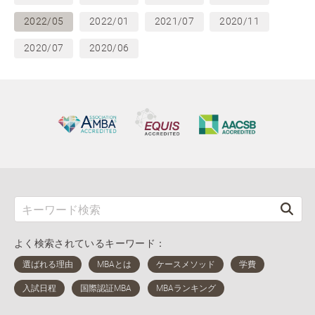
2022/05
2022/01
2021/07
2020/11
2020/07
2020/06
よく検索されているキーワード：