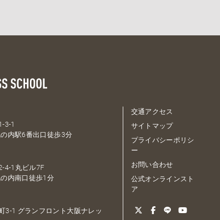
交通アクセス
-3-1
サイトマップ
の内駅6番出口徒歩3分
プライバシーポリシ
ー
お問い合わせ
-4-1丸ビル7F
の内南口徒歩1分
公式オンラインスト
ア
大深町3-1 グランフロント大阪ナレッ