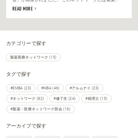
READ MORE
カテゴリーで探す
製薬医療ネットワーク (15)
タグで探す
#EMBA (23)
#MBA (46)
#アルムナイ (23)
#ネットワーク (82)
#修了生 (24)
#税理士 (15)
#製薬・医療ネットワーク部会 (16)
アーカイブで探す