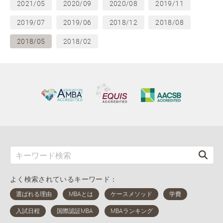
2021/05
2020/09
2020/08
2019/11
2019/07
2019/06
2018/12
2018/08
2018/05
2018/02
よく検索されているキーワード：