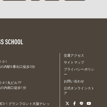
交通アクセス
-3-1
サイトマップ
の内駅6番出口徒歩3分
プライバシーポリシ
ー
お問い合わせ
-4-1丸ビル7F
の内南口徒歩1分
公式オンラインスト
ア
大深町3-1 グランフロント大阪ナレッ