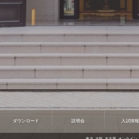
ダウンロード
説明会
入試情