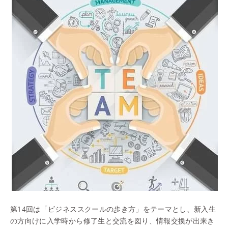
第14回は「ビジネススクールの歩き方」をテーマとし、新入生
の方向けに入学時から修了生と交流を図り、情報交換が出来き