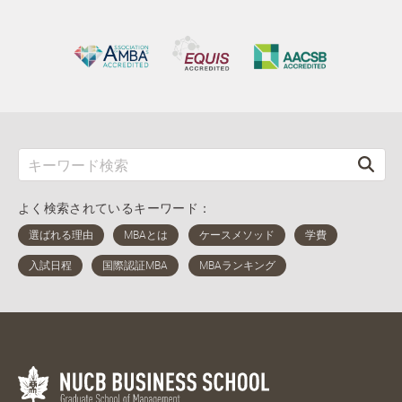
よく検索されているキーワード：