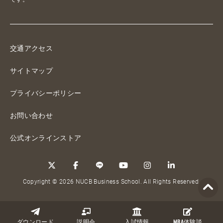
交通アクセス
サイトマップ
プライバシーポリシー
お問い合わせ
公式オンラインストア
Copyright © 2026 NUCB Business School. All Rights Reserved.
ダウンロード
説明会
入試情報
MBA
体験談