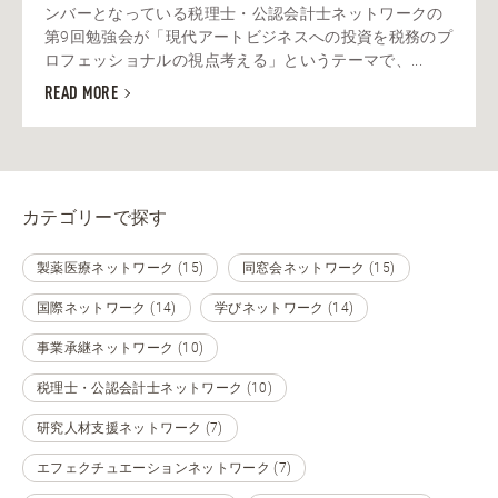
ンバーとなっている税理士・公認会計士ネットワークの
第9回勉強会が「現代アートビジネスへの投資を税務のプ
ロフェッショナルの視点考える」というテーマで、...
READ MORE
カテゴリーで探す
製薬医療ネットワーク (15)
同窓会ネットワーク (15)
国際ネットワーク (14)
学びネットワーク (14)
事業承継ネットワーク (10)
税理士・公認会計士ネットワーク (10)
研究人材支援ネットワーク (7)
エフェクチュエーションネットワーク (7)