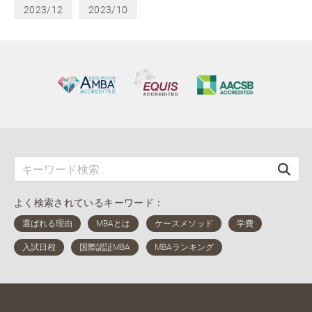
2023/12
2023/10
よく検索されているキーワード：