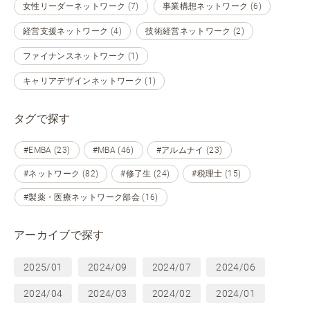
女性リーダーネットワーク (7)
事業構想ネットワーク (6)
経営支援ネットワーク (4)
技術経営ネットワーク (2)
ファイナンスネットワーク (1)
キャリアデザインネットワーク (1)
タグで探す
#EMBA (23)
#MBA (46)
#アルムナイ (23)
#ネットワーク (82)
#修了生 (24)
#税理士 (15)
#製薬・医療ネットワーク部会 (16)
アーカイブで探す
2025/01
2024/09
2024/07
2024/06
2024/04
2024/03
2024/02
2024/01