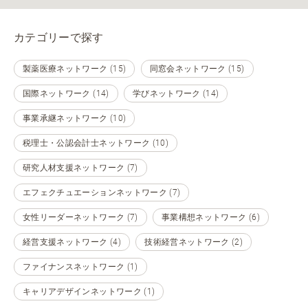
カテゴリーで探す
製薬医療ネットワーク (15)
同窓会ネットワーク (15)
国際ネットワーク (14)
学びネットワーク (14)
事業承継ネットワーク (10)
税理士・公認会計士ネットワーク (10)
研究人材支援ネットワーク (7)
エフェクチュエーションネットワーク (7)
女性リーダーネットワーク (7)
事業構想ネットワーク (6)
経営支援ネットワーク (4)
技術経営ネットワーク (2)
ファイナンスネットワーク (1)
キャリアデザインネットワーク (1)