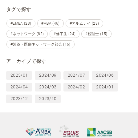
タグで探す
#EMBA (23)
#MBA (46)
#アルムナイ (23)
#ネットワーク (82)
#修了生 (24)
#税理士 (15)
#製薬・医療ネットワーク部会 (16)
アーカイブで探す
2025/01
2024/09
2024/07
2024/06
2024/04
2024/03
2024/02
2024/01
2023/12
2023/10