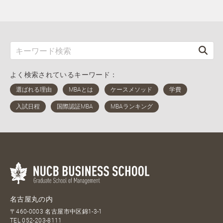
よく検索されているキーワード：
名古屋丸の内
〒460-0003 名古屋市中区錦1-3-1
TEL
052-203-8111