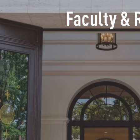
Faculty & 