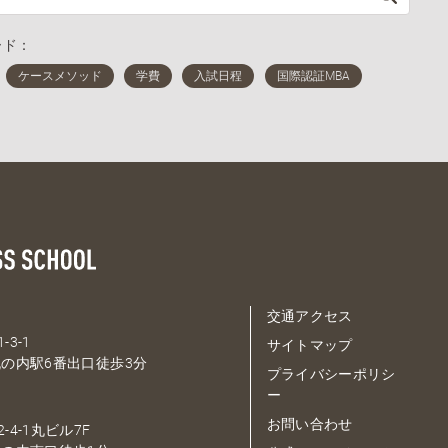
ード：
交通アクセス
-3-1
サイトマップ
の内駅6番出口徒歩3分
プライバシーポリシ
ー
お問い合わせ
-4-1丸ビル7F