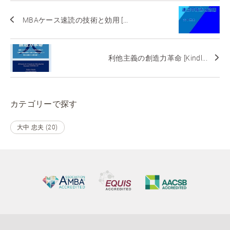
MBAケース速読の技術と効用 [...
利他主義の創造力革命 [Kindl...
カテゴリーで探す
大中 忠夫 (20)