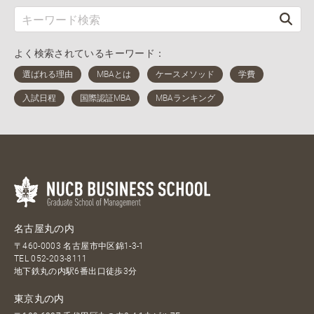
よく検索されているキーワード：
名古屋丸の内
〒460-0003 名古屋市中区錦1-3-1
TEL
052-203-8111
地下鉄丸の内駅6番出口徒歩3分
東京丸の内