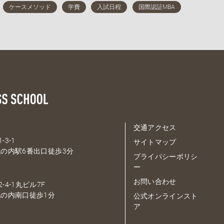
交通アクセス
-3-1
サイトマップ
の内駅6番出口徒歩3分
プライバシーポリシ
ー
お問い合わせ
-4-1丸ビル7F
の内南口徒歩1分
公式オンラインスト
ア