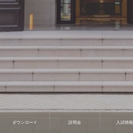
ダウンロード
説明会
入試情