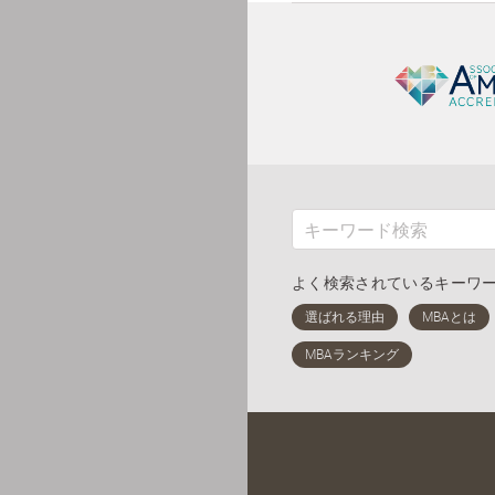
よく検索されているキーワ