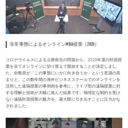
非常事態によるオンラインMBA授業（2020）
コロナウイルスによる公衆衛生の問題から、2020年度の対面授
業を全てオンラインに切り替えて開始することが決定しまし
た。全教員が「この事態にいかに向き合うか」という意識の高
まりと、この数年間の海外ビジネススクールでのオンラインを
活用した遠隔授業の事例例を参考に、ライブ型の遠隔授業に対
する理解と技術が大幅に進んだ結果です。物理定な制約を受け
ない遠隔対面授業の魅力を、最大限に引き出すことに注力がな
されました。