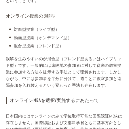
ということです。
オンライン授業の3類型
対面型授業（ライブ型）
動画型授業（オンデマンド型）
混合型授業（ブレンド型）
誤解を生みやすいのが混合型（ブレンド型あるいはハイブリッ
ド型）です。一般的には遠隔地の参加者に対して従来の教室授
業に参加する方法を提示する手法として理解されます。しかし
ながら、中には参加者を半分に分けて、週ごとに教室参加と遠
隔参加を入れ替えるという変わった手法も存在します。
オンラインMBAを選択/実施するにあたって
日本国内にはオンラインのみで学位取得可能な国際認証MBAは
存在しません。国際認証および文部科学省ともに基本方針とし