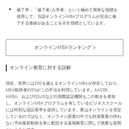
修了率：「修了者/入学者」という極めて簡単な指標を
使用して、当該オンラインMBAプログラムが完全に修
了する価値があることを示す指標としています。
オンラインMBAランキング
オンライン教育に対する誤解
現在、世界には200を越えるオンラインMBAが存在しており、
MBA取得者の5%がこの手法を利用しています。AACSB、
AMBA、およびEQUISなどの国際認証機関もこの動きを察知
し、オンラインMBAプログラムを有しているビジネススクール
には特別な認証基準を提供しています。要はオンラインを否定
しているのではなく、オンライン授業の中でも対面要素の伴わ
ない予め撮影動画を単に配信する遠隔教育に関して慎重な姿勢