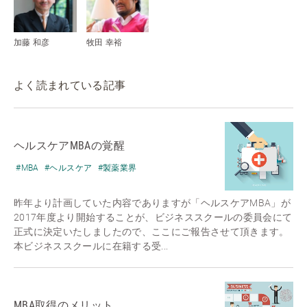
加藤 和彦
牧田 幸裕
よく読まれている記事
ヘルスケアMBAの覚醒
#MBA
#ヘルスケア
#製薬業界
昨年より計画していた内容でありますが「ヘルスケアMBA」が
2017年度より開始することが、ビジネススクールの委員会にて
正式に決定いたしましたので、ここにご報告させて頂きます。
本ビジネススクールに在籍する受...
MBA取得のメリット