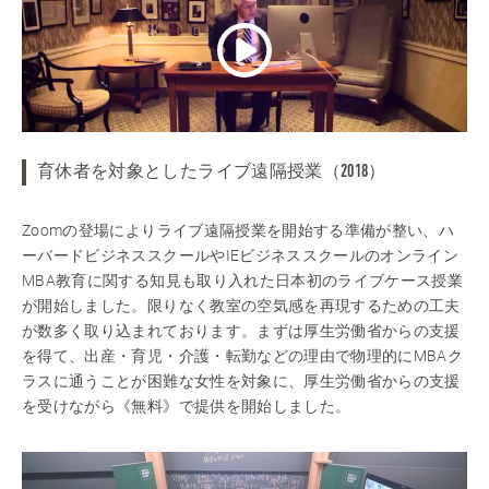
育休者を対象としたライブ遠隔授業（2018）
Zoomの登場によりライブ遠隔授業を開始する準備が整い、ハ
ーバードビジネススクールやIEビジネススクールのオンライン
MBA教育に関する知見も取り入れた日本初のライブケース授業
が開始しました。限りなく教室の空気感を再現するための工夫
が数多く取り込まれております。まずは厚生労働省からの支援
を得て、出産・育児・介護・転勤などの理由で物理的にMBAク
ラスに通うことが困難な女性を対象に、厚生労働省からの支援
を受けながら《無料》で提供を開始しました。