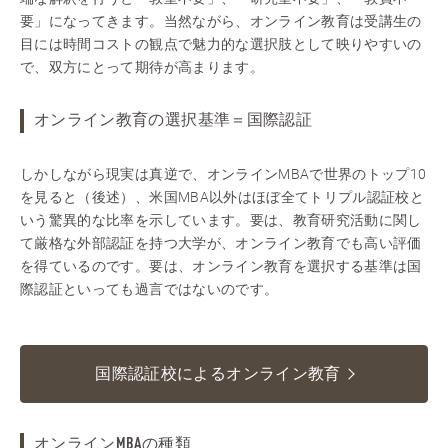
要」になってきます。当然ながら、オンライン教育は受講生の
目には時間コストの観点で魅力的な選択肢として映りやすいの
で、双方にとって期待が高まります。
オンライン教育の選択基準＝国際認証
しかしながら現実は真逆で、オンラインMBAで世界のトップ10
を見ると（後述）、米国MBA以外はほぼ全てトリプル認証校と
いう驚異的な比率を示しています。要は、教育研究活動に関し
て厳格な外部認証を持つ大学が、オンライン教育でも高い評価
を得ているのです。要は、オンライン教育を選択する基準は国
際認証といっても過言ではないのです。
国際認証校によるオンライン教育
オンラインMBAの種類