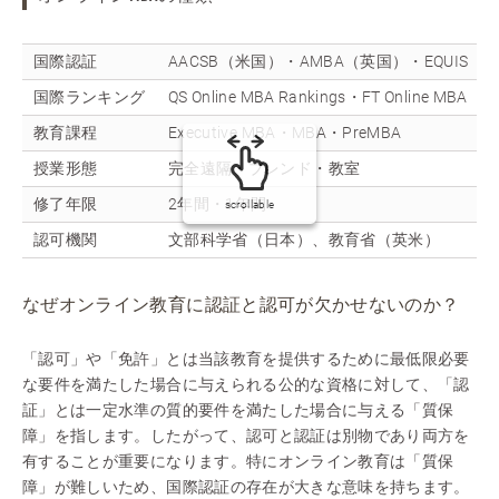
国際認証
AACSB（米国）・AMBA（英国）・EQUIS（
国際ランキング
QS Online MBA Rankings・FT Online MBA
教育課程
Executive MBA・MBA・PreMBA
授業形態
完全遠隔・ブレンド・教室
修了年限
2年間・1年間
scrollable
認可機関
文部科学省（日本）、教育省（英米）
なぜオンライン教育に認証と認可が欠かせないのか？
「認可」や「免許」とは当該教育を提供するために最低限必要
な要件を満たした場合に与えられる公的な資格に対して、「認
証」とは一定水準の質的要件を満たした場合に与える「質保
障」を指します。したがって、認可と認証は別物であり両方を
有することが重要になります。特にオンライン教育は「質保
障」が難しいため、国際認証の存在が大きな意味を持ちます。