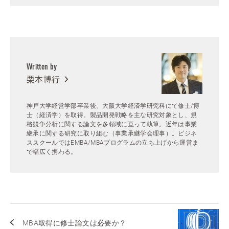
Written by
栗本博行
神戸大学経営学部卒業後、大阪大学経済学研究科にて修士/博
士（経済学）を取得。製品開発戦略を主な研究対象とし、規
格競争分析に関する論文を多領域に亘って執筆。近年は事業
継承に関する研究に取り組む（事業承継学会理事）。ビジネ
ススクールではEMBA/MBAプログラムの立ち上げから運営ま
で幅広く携わる。
MBA取得に修士論文は必要か？