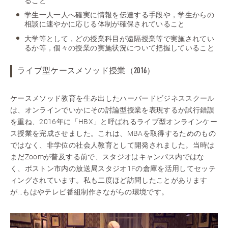
ること
学生一人一人へ確実に情報を伝達する手段や，学生からの
相談に速やかに応じる体制が確保されていること
大学等として，どの授業科目が遠隔授業等で実施されてい
るか等，個々の授業の実施状況について把握していること
ライブ型ケースメソッド授業（2016）
ケースメソッド教育を生み出したハーバードビジネススクール
は、オンラインでいかにその討論型授業を表現するか試行錯誤
を重ね、2016年に「HBX」と呼ばれるライブ型オンラインケー
ス授業を完成させました。これは、MBAを取得するためのもの
ではなく、非学位の社会人教育として開発されました。当時は
まだZoomが普及する前で、スタジオはキャンパス内ではな
く、ボストン市内の放送局スタジオ1Fの倉庫を活用してセッテ
ィングされています。私も二度ほど訪問したことがあります
が...もはやテレビ番組制作さながらの環境です。