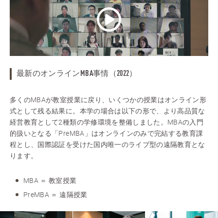
最新のオンラインMBA事情（2022）
多くのMBAが教室授業に戻り、いくつかの授業はオンライン形
式として残る結果に。本学の場合は以下の形で、より高品質な
経営教育として2種類の学修環境を整備しました。MBAの入門
的扱いとなる「PreMBA」はオンラインのみで完結する教育課
程とし、国際認証を受けた国内唯一のライブ型の遠隔教育とな
ります。
MBA ＝ 教室授業
PreMBA ＝ 遠隔授業