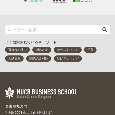
よく検索されているキーワード：
名古屋丸の内
〒460-0003 名古屋市中区錦1-3-1