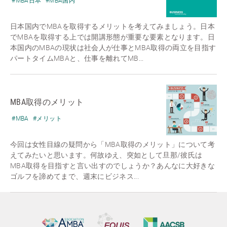
#MBA日本
#MBA国内
日本国内でMBAを取得するメリットを考えてみましょう。日本
でMBAを取得する上では開講形態が重要な要素となります。日
本国内のMBAの現状は社会人が仕事とMBA取得の両立を目指す
パートタイムMBAと、仕事を離れてMB...
MBA取得のメリット
#MBA
#メリット
今回は女性目線の疑問から「MBA取得のメリット」について考
えてみたいと思います。何故ゆえ、突如として旦那/彼氏は
MBA取得を目指すと言い出すのでしょうか？あんなに大好きな
ゴルフを諦めてまで、週末にビジネス...