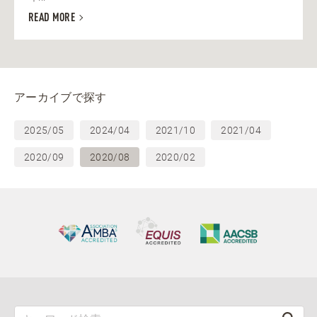
READ MORE
アーカイブで探す
2025/05
2024/04
2021/10
2021/04
2020/09
2020/08
2020/02