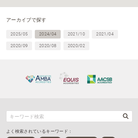
アーカイブで探す
2025/05
2024/04
2021/10
2021/04
2020/09
2020/08
2020/02
よく検索されているキーワード：