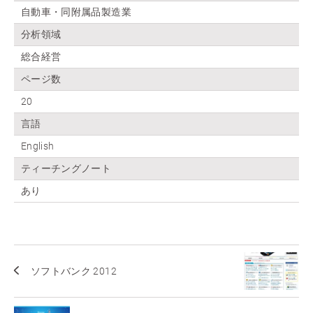
自動車・同附属品製造業
分析領域
総合経営
ページ数
20
言語
English
ティーチングノート
あり
ソフトバンク 2012