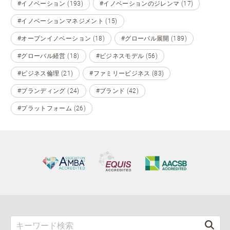
#イノベーション (193)
#イノベーションのジレンマ (17)
#イノベーションマネジメント (15)
#オープンイノベーション (18)
#グローバル展開 (189)
#グローバル経営 (18)
#ビジネスモデル (56)
#ビジネス倫理 (21)
#ファミリービジネス (83)
#ブランディング (24)
#ブランド (42)
#プラットフォーム (26)