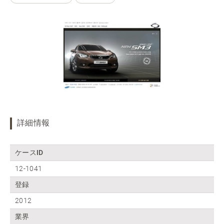
詳細情報
ケースID
12-1041
登録
2012
業界