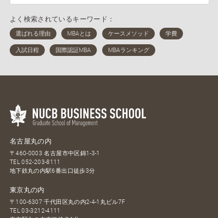
よく検索されているキーワード：
名古屋丸の内
〒460-0003 名古屋市中区錦1-3-1
TEL
052-203-8111
地下鉄丸の内駅6番出口徒歩3分
東京丸の内
〒100-6307 千代田区丸の内2-4-1丸ビル7F
TEL
03-3212-4111