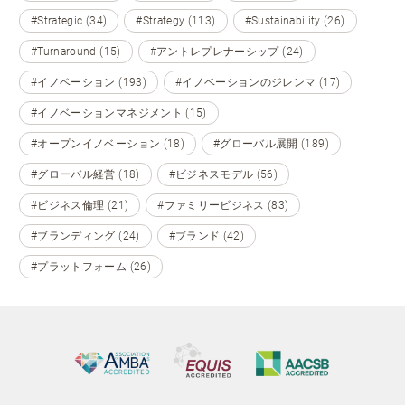
#Strategic (34)
#Strategy (113)
#Sustainability (26)
#Turnaround (15)
#アントレプレナーシップ (24)
#イノベーション (193)
#イノベーションのジレンマ (17)
#イノベーションマネジメント (15)
#オープンイノベーション (18)
#グローバル展開 (189)
#グローバル経営 (18)
#ビジネスモデル (56)
#ビジネス倫理 (21)
#ファミリービジネス (83)
#ブランディング (24)
#ブランド (42)
#プラットフォーム (26)