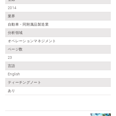
2014
業界
自動車・同附属品製造業
分析領域
オペレーションマネジメント
ページ数
23
言語
English
ティーチングノート
あり