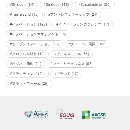
#Strategic (34)
#Strategy (113)
#Sustainability (26)
#Turnaround (15)
#アントレプレナーシップ (24)
#イノベーション (193)
#イノベーションのジレンマ (17)
#イノベーションマネジメント (15)
#オープンイノベーション (18)
#グローバル展開 (189)
#グローバル経営 (18)
#ビジネスモデル (56)
#ビジネス倫理 (21)
#ファミリービジネス (83)
#ブランディング (24)
#ブランド (42)
#プラットフォーム (26)