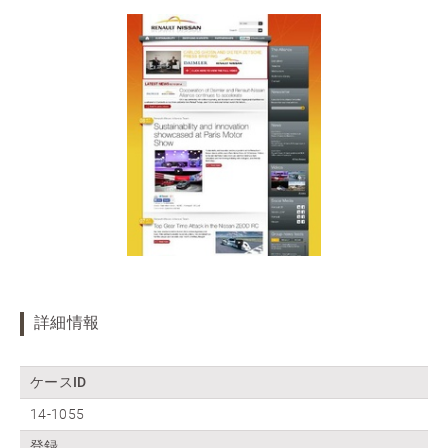
詳細情報
ケースID
14-1055
登録