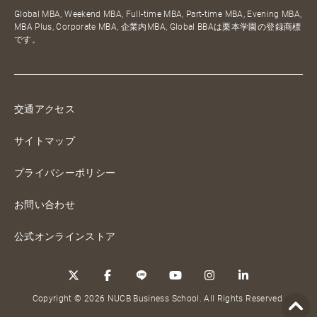
Global MBA, Weekend MBA, Full-time MBA, Part-time MBA, Evening MBA,
MBA Plus, Corporate MBA, 企業内MBA, Global BBAは栗本学園の登録商標
です。
交通アクセス
サイトマップ
プライバシーポリシー
お問い合わせ
公式オンラインストア
Copyright © 2026 NUCB Business School. All Rights Reserved.