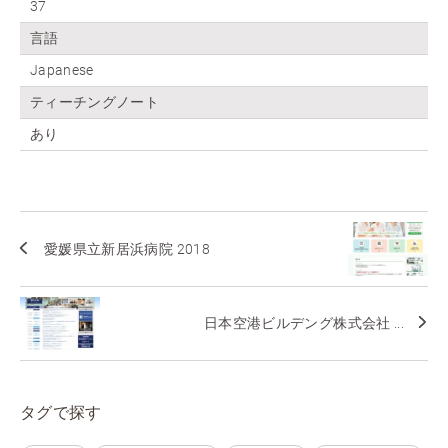
37
言語
Japanese
ティーチングノート
あり
愛媛県立新居浜病院 2018
日本空港ビルデング株式会社 ...
タグで探す