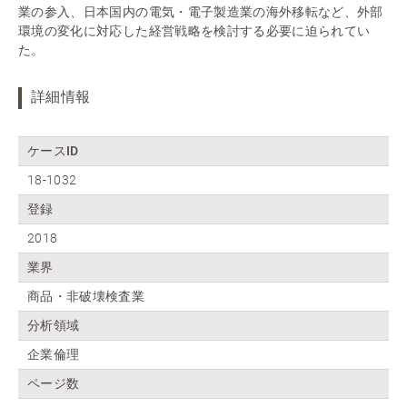
業の参入、日本国内の電気・電子製造業の海外移転など、外部
環境の変化に対応した経営戦略を検討する必要に迫られてい
た。
詳細情報
ケースID
18-1032
登録
2018
業界
商品・非破壊検査業
分析領域
企業倫理
ページ数