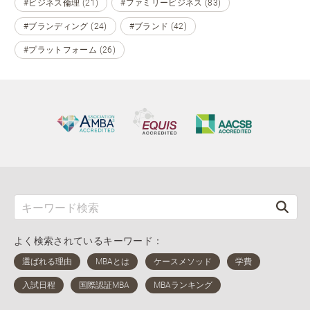
#ビジネス倫理 (21)
#ファミリービジネス (83)
#ブランディング (24)
#ブランド (42)
#プラットフォーム (26)
よく検索されているキーワード：