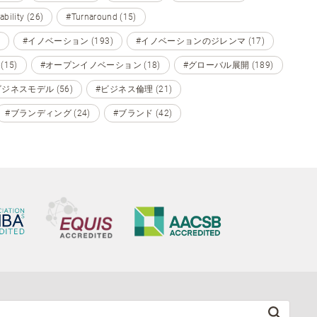
ability (26)
#Turnaround (15)
#イノベーション (193)
#イノベーションのジレンマ (17)
15)
#オープンイノベーション (18)
#グローバル展開 (189)
ビジネスモデル (56)
#ビジネス倫理 (21)
#ブランディング (24)
#ブランド (42)