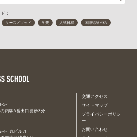
ード：
交通アクセス
-3-1
サイトマップ
の内駅6番出口徒歩3分
プライバシーポリシ
ー
お問い合わせ
-4-1丸ビル7F