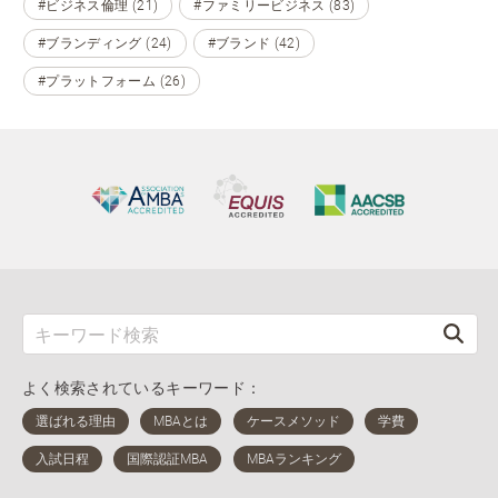
#ビジネス倫理 (21)
#ファミリービジネス (83)
#ブランディング (24)
#ブランド (42)
#プラットフォーム (26)
よく検索されているキーワード：