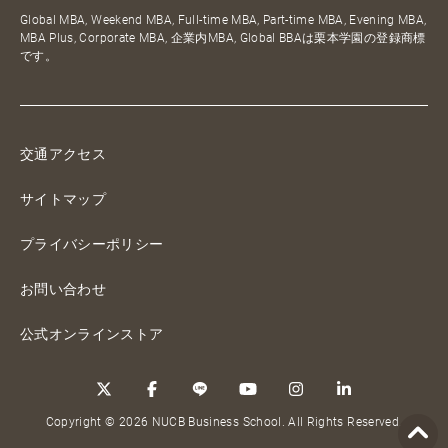
Global MBA, Weekend MBA, Full-time MBA, Part-time MBA, Evening MBA,
MBA Plus, Corporate MBA, 企業内MBA, Global BBAは栗本学園の登録商標
です。
交通アクセス
サイトマップ
プライバシーポリシー
お問い合わせ
公式オンラインストア
Copyright © 2026 NUCB Business School. All Rights Reserved.