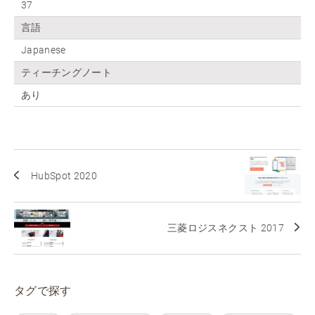
37
言語
Japanese
ティーチングノート
あり
HubSpot 2020
三菱ロジスネクスト 2017
タグで探す