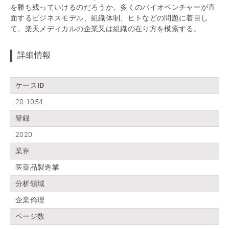
を勝ち残っていけるのだろうか。多くのバイオベンチャーが直
面するビジネスモデル、組織体制、ヒトなどの問題に着目し
て、楽天メディカルの企業又は組織の在り方を模索する。
詳細情報
ケースID
20-1054
登録
2020
業界
医薬品製造業
分析領域
企業倫理
ページ数