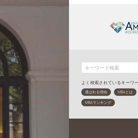
よく検索されているキーワ