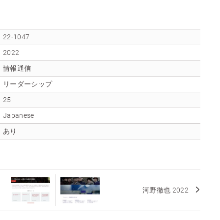
22-1047
2022
情報通信
リーダーシップ
25
Japanese
あり
オ
河野徹也 2022