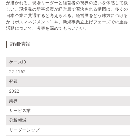
が描かれる。現場リーダーと経営者の視界の違いを体感して欲
しい。現場発の新事業案が経営層で否決される構図は、多くの
日本企業に共通すると考えられる。経営層をどう味方につける
か（ボスマネジメント）や、新規事業立上げフェーズでの重要
活動について、考察を深めてもらいたい。
詳細情報
ケースID
22-1162
登録
2022
業界
サービス業
分析領域
リーダーシップ