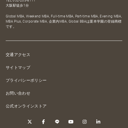
TEL
052-203-8111
大阪駅徒歩1分
Global MBA, Weekend MBA, Full-time MBA, Part-time MBA, Evening MBA,
MBA Plus, Corporate MBA, 企業内MBA, Global BBAは栗本学園の登録商標
です。
交通アクセス
サイトマップ
プライバシーポリシー
お問い合わせ
公式オンラインストア