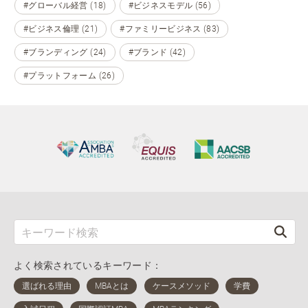
#グローバル経営 (18)
#ビジネスモデル (56)
#ビジネス倫理 (21)
#ファミリービジネス (83)
#ブランディング (24)
#ブランド (42)
#プラットフォーム (26)
よく検索されているキーワード：