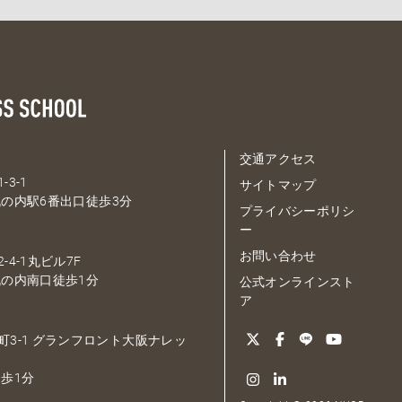
交通アクセス
-3-1
サイトマップ
の内駅6番出口徒歩3分
プライバシーポリシ
ー
お問い合わせ
-4-1丸ビル7F
の内南口徒歩1分
公式オンラインスト
ア
大深町3-1 グランフロント大阪ナレッ
歩1分