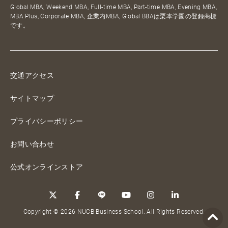
Global MBA, Weekend MBA, Full-time MBA, Part-time MBA, Evening MBA,
MBA Plus, Corporate MBA, 企業内MBA, Global BBAは栗本学園の登録商標
です。
交通アクセス
サイトマップ
プライバシーポリシー
お問い合わせ
公式オンラインストア
Copyright © 2026 NUCB Business School. All Rights Reserved.