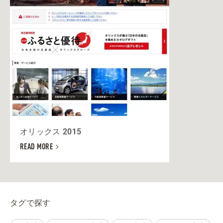
オリックス 2015
READ MORE
タグで探す