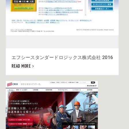
エフシースタンダードロジックス株式会社 2016
READ MORE