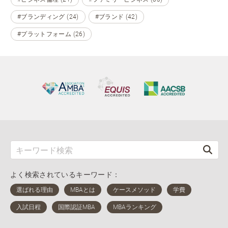
#ブランディング (24)
#ブランド (42)
#プラットフォーム (26)
よく検索されているキーワード：