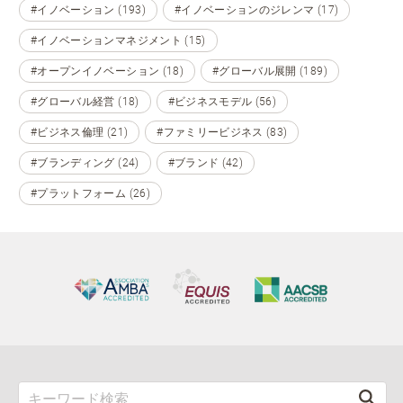
#イノベーション (193)
#イノベーションのジレンマ (17)
#イノベーションマネジメント (15)
#オープンイノベーション (18)
#グローバル展開 (189)
#グローバル経営 (18)
#ビジネスモデル (56)
#ビジネス倫理 (21)
#ファミリービジネス (83)
#ブランディング (24)
#ブランド (42)
#プラットフォーム (26)