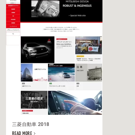
三菱自動車 2018
READ MORE