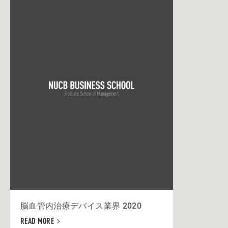
脳血管内治療デバイス業界 2020
READ MORE