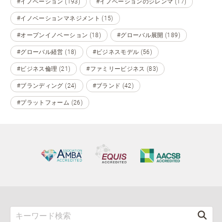
#イノベーション (193)
#イノベーションのジレンマ (17)
#イノベーションマネジメント (15)
#オープンイノベーション (18)
#グローバル展開 (189)
#グローバル経営 (18)
#ビジネスモデル (56)
#ビジネス倫理 (21)
#ファミリービジネス (83)
#ブランディング (24)
#ブランド (42)
#プラットフォーム (26)