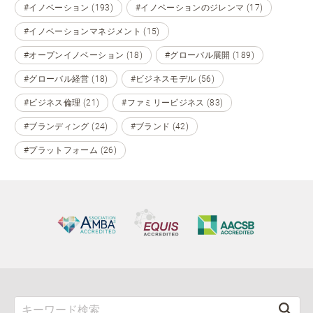
#イノベーション (193)
#イノベーションのジレンマ (17)
#イノベーションマネジメント (15)
#オープンイノベーション (18)
#グローバル展開 (189)
#グローバル経営 (18)
#ビジネスモデル (56)
#ビジネス倫理 (21)
#ファミリービジネス (83)
#ブランディング (24)
#ブランド (42)
#プラットフォーム (26)