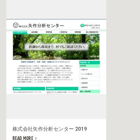
株式会社矢作分析センター 2019
READ MORE