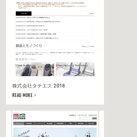
株式会社タチエス 2018
READ MORE