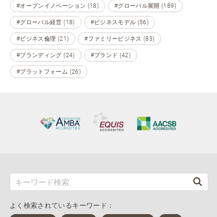
#オープンイノベーション (18)
#グローバル展開 (189)
#グローバル経営 (18)
#ビジネスモデル (56)
#ビジネス倫理 (21)
#ファミリービジネス (83)
#ブランディング (24)
#ブランド (42)
#プラットフォーム (26)
よく検索されているキーワード：