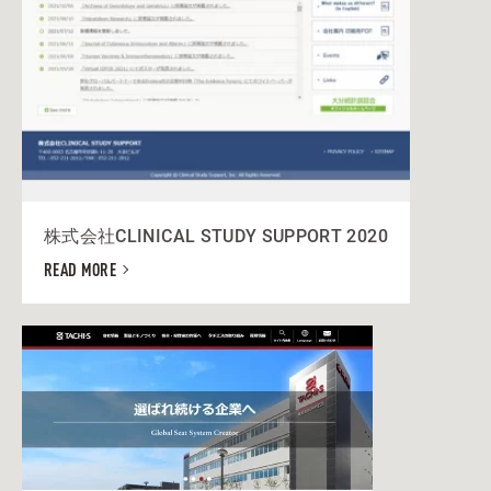
株式会社CLINICAL STUDY SUPPORT 2020
READ MORE