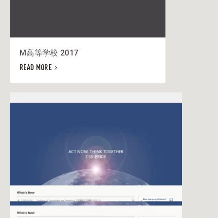
M高等学校 2017
READ MORE