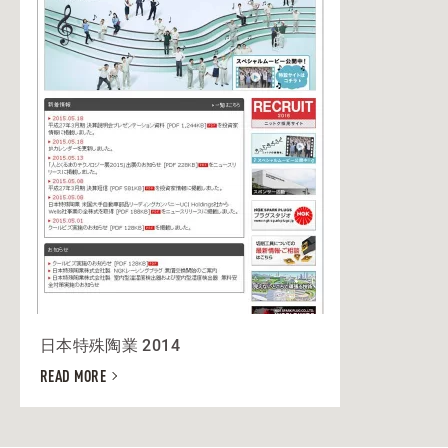
日本特殊陶業 2014
READ MORE