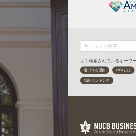
よく検索されているキーワ