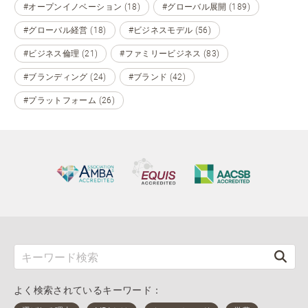
#オープンイノベーション (18)
#グローバル展開 (189)
#グローバル経営 (18)
#ビジネスモデル (56)
#ビジネス倫理 (21)
#ファミリービジネス (83)
#ブランディング (24)
#ブランド (42)
#プラットフォーム (26)
よく検索されているキーワード：