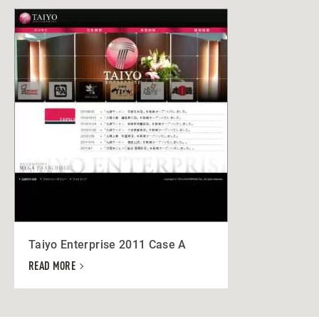
Taiyo Enterprise 2011 Case A
READ MORE